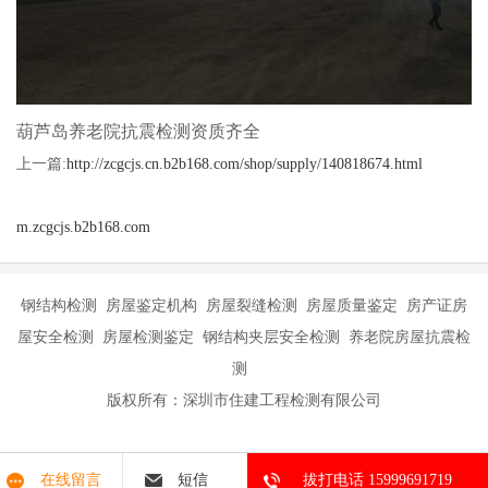
葫芦岛养老院抗震检测资质齐全
上一篇:
http://zcgcjs.cn.b2b168.com/shop/supply/140818674.html
m.zcgcjs.b2b168.com
钢结构检测 房屋鉴定机构 房屋裂缝检测 房屋质量鉴定 房产证房
屋安全检测 房屋检测鉴定 钢结构夹层安全检测 养老院房屋抗震检
测
版权所有：深圳市住建工程检测有限公司
在线留言
短信
拔打电话 15999691719