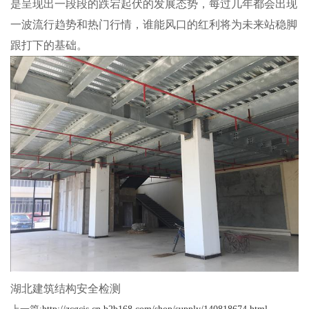
是呈现出一段段的跌宕起伏的发展态势，每过几年都会出现
一波流行趋势和热门行情，谁能风口的红利将为未来站稳脚
跟打下的基础。
湖北建筑结构安全检测