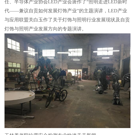
任、半导体产业协会LED产业会唐作了“照明走进LED新时
代——兼议自贡如何发展灯饰产业”的主题演讲，LED产业
与应用联盟关白玉作了关于灯饰与照明行业发展现状及自贡
灯饰与照明产业发展方向的专题演讲。