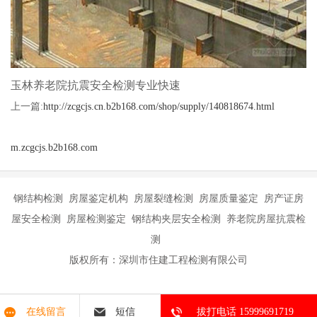
玉林养老院抗震安全检测专业快速
上一篇:
http://zcgcjs.cn.b2b168.com/shop/supply/140818674.html
m.zcgcjs.b2b168.com
钢结构检测 房屋鉴定机构 房屋裂缝检测 房屋质量鉴定 房产证房
屋安全检测 房屋检测鉴定 钢结构夹层安全检测 养老院房屋抗震检
测
版权所有：深圳市住建工程检测有限公司
在线留言
短信
拔打电话 15999691719