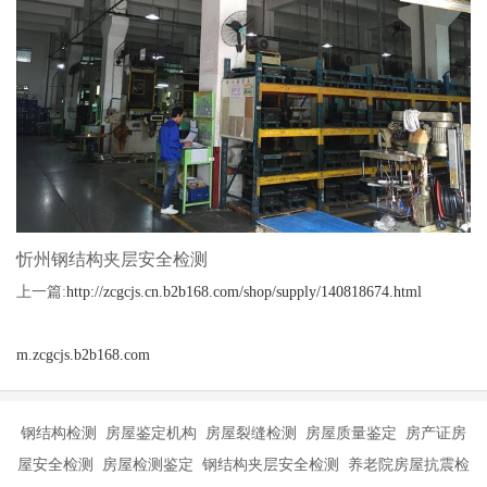
忻州钢结构夹层安全检测
上一篇:
http://zcgcjs.cn.b2b168.com/shop/supply/140818674.html
m.zcgcjs.b2b168.com
钢结构检测 房屋鉴定机构 房屋裂缝检测 房屋质量鉴定 房产证房
屋安全检测 房屋检测鉴定 钢结构夹层安全检测 养老院房屋抗震检