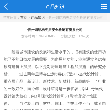
产品知识
当前位置：
首页
>
产品知识
> 忻州钢结构夹层安全检测有资质公司
忻州钢结构夹层安全检测有资质公司
发布时间：2020-08-06 浏览次数：
1262
次
随着城市建设的发展和生活水平的，旧有建筑的使用功
能已不能日益发展的需要，为房屋的功能，业主通常考虑在
原有建筑上加层。以下是对房屋建筑工程加层施工的研究分
析。 过去两年里博会(上海)精心打造4.1-当代设计馆，
重点展产品、新设计、新技术、新材料、新战略等，了行业
的一致好评。而今年，设计馆将进一步扩容，以4.1号当代
设计馆为核心，向3号现代设计馆和5.1号潮流设计馆延
伸。 当混凝土由于材料、施工、养护工作不当，或者由