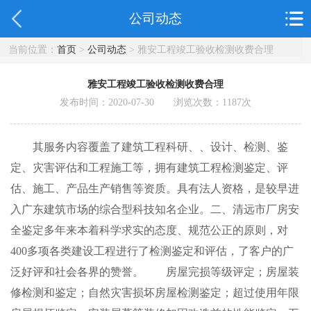
公司动态
当前位置：
首页
>
公司动态
> 雅安工程竣工验收检测收费合理
雅安工程竣工验收检测收费合理
发布时间：2020-07-30 浏览次数：
1187
次
其服务内容覆盖了建筑工程科研、、设计、检测、鉴
定、灾害评估和工程施工等，拥有建筑工程检测鉴定、评
估、施工、产品生产销售等资质。具有法人资格，是较早进
入广东建筑市场的综合型科技知名企业。二、清远市厂房安
全鉴定多年来本着科学求实的态度、规范公正的原则，对
400多项各类建设工程进行了检测鉴定和评估，了客户的广
泛好评和社会各界的赞誉。 房屋完损等级评定；房屋装
修检测和鉴定；自然灾害损坏房屋检测鉴定；超过使用年限