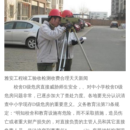
雅安工程竣工验收检测收费合理天天新闻
校舍D级危房直接威胁师生安全，、对中小学校舍D级
危房问题非常，已逐步加大了查处力度。各地要充分认识清
查中小学现存D级危房的重要意义。义务教育法第73条规
定：“明知校舍和教育设施有危险，而不采取措施，造员伤
亡或者重大财产损失的，对直接负责的主管人员和其它直接