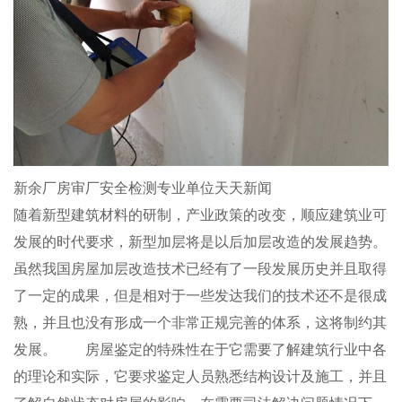
新余厂房审厂安全检测专业单位天天新闻
随着新型建筑材料的研制，产业政策的改变，顺应建筑业可
发展的时代要求，新型加层将是以后加层改造的发展趋势。
虽然我国房屋加层改造技术已经有了一段发展历史并且取得
了一定的成果，但是相对于一些发达我们的技术还不是很成
熟，并且也没有形成一个非常正规完善的体系，这将制约其
发展。 房屋鉴定的特殊性在于它需要了解建筑行业中各
的理论和实际，它要求鉴定人员熟悉结构设计及施工，并且