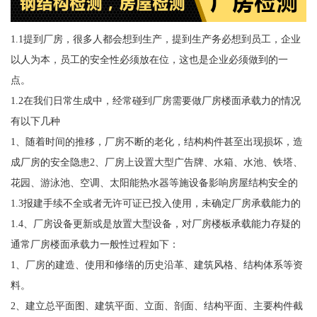
1.1提到厂房，很多人都会想到生产，提到生产务必想到员工，企业
以人为本，员工的安全性必须放在位，这也是企业必须做到的一
点。
1.2在我们日常生成中，经常碰到厂房需要做厂房楼面承载力的情况
有以下几种
1、随着时间的推移，厂房不断的老化，结构构件甚至出现损坏，造
成厂房的安全隐患2、厂房上设置大型广告牌、水箱、水池、铁塔、
花园、游泳池、空调、太阳能热水器等施设备影响房屋结构安全的
1.3报建手续不全或者无许可证已投入使用，未确定厂房承载能力的
1.4、厂房设备更新或是放置大型设备，对厂房楼板承载能力存疑的
通常厂房楼面承载力一般性过程如下：
1、厂房的建造、使用和修缮的历史沿革、建筑风格、结构体系等资
料。
2、建立总平面图、建筑平面、立面、剖面、结构平面、主要构件截