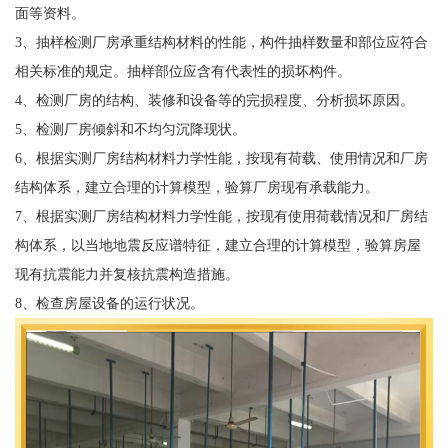
面等资料。
3、抽样检测厂房承重结构材料的性能，构件抽样数量和部位应符合
相关标准的规定。抽样部位应含有代表性的损坏构件。
4、检测厂房的结构、装修和设备等的完损程度、分析损坏原因。
5、检测厂房倾斜和不均匀沉降现状。
6、根据实测厂房结构材料力学性能，按现有荷载、使用情况和厂房
结构体系，建立合理的计算模型，验算厂房现有承载能力。
7、根据实测厂房结构材料力学性能，按现有使用荷载情况和厂房结
构体系，以当地地震反应谱特征，建立合理的计算模型，验算房屋
现有抗震能力并复核抗震构造措施。
8、检查房屋设备的运行状况。