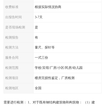
收费标准
根据实际情况协商
出报告时间
3-7天
是否现场检测
是
检测报告
有
检测方法
量尺、探针等
服务合同
一式三份
检测范围
学校/宾馆/厂房/小区/民房/幼儿园
检测项目
楼房完损性鉴定，厂房检测
检测地区
全国
需要进行检测： 1、对于既有钢结构建筑物和构筑物： （1）建