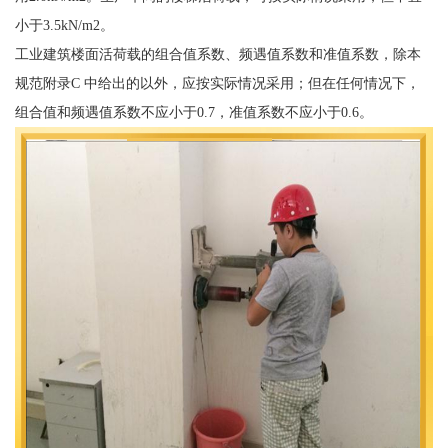
小于3.5kN/m2。
工业建筑楼面活荷载的组合值系数、频遇值系数和准值系数，除本
规范附录C 中给出的以外，应按实际情况采用；但在任何情况下，
组合值和频遇值系数不应小于0.7，准值系数不应小于0.6。