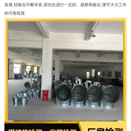
发展,经验在不断丰富,若结合进行一定的、观察和验证,便可大大工作
的可靠程度.