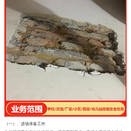
（一）、进场准备工作