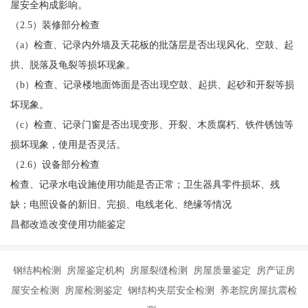
屋安全构成影响。
（2.5）装修部分检查
（a）检查、记录内外墙及天花板的批荡层是否出现风化、空鼓、起
拱、脱落及龟裂等损坏现象。
（b）检查、记录楼地面饰面是否出现空鼓、起拱、起砂和开裂等损
坏现象。
（c）检查、记录门窗是否出现变形、开裂、木质腐朽、铁件锈蚀等
损坏现象，使用是否灵活。
（2.6）设备部分检查
检查、记录水电设施使用功能是否正常；卫生器具零件损坏、残
缺；电照设备的新旧、完损、电线老化、绝缘等情况
昌都改造改变使用功能鉴定
钢结构检测 房屋鉴定机构 房屋裂缝检测 房屋质量鉴定 房产证房
屋安全检测 房屋检测鉴定 钢结构夹层安全检测 养老院房屋抗震检