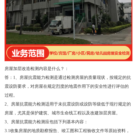
房屋加层改造检测内容是什么？：
答：1、房屋抗震能力检测是通过检测房屋的质量现状，按规定的抗
震设防要求，对房屋在规定烈度的地震作用下的安全性进行评估的
过程。
2、房屋抗震能力检测适用于未抗震设防或设防等级低于现行规定的
房屋，尤其是保护建筑、城市生命线工程以及改建加层房屋。
3、房屋抗震能力检测应包括下列基本内容：
3.1收集房屋的地质勘察报告、竣工图和工程验收文件等原始资料，