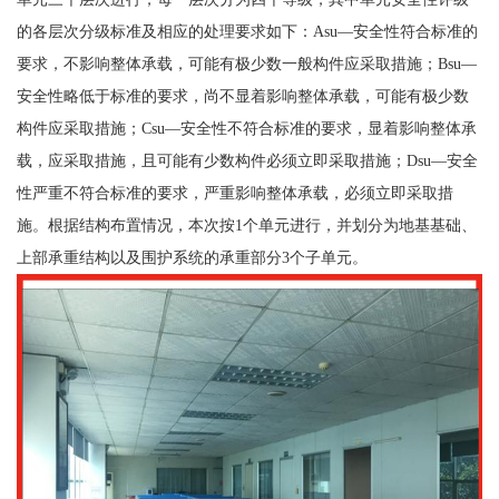
的各层次分级标准及相应的处理要求如下：Asu—安全性符合标准的
要求，不影响整体承载，可能有极少数一般构件应采取措施；Bsu—
安全性略低于标准的要求，尚不显着影响整体承载，可能有极少数
构件应采取措施；Csu—安全性不符合标准的要求，显着影响整体承
载，应采取措施，且可能有少数构件必须立即采取措施；Dsu—安全
性严重不符合标准的要求，严重影响整体承载，必须立即采取措
施。根据结构布置情况，本次按1个单元进行，并划分为地基基础、
上部承重结构以及围护系统的承重部分3个子单元。