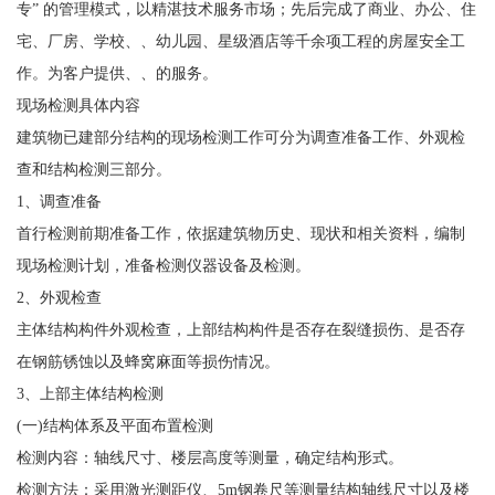
专” 的管理模式，以精湛技术服务市场；先后完成了商业、办公、住
宅、厂房、学校、、幼儿园、星级酒店等千余项工程的房屋安全工
作。为客户提供、、的服务。
现场检测具体内容
建筑物已建部分结构的现场检测工作可分为调查准备工作、外观检
查和结构检测三部分。
1、调查准备
首行检测前期准备工作，依据建筑物历史、现状和相关资料，编制
现场检测计划，准备检测仪器设备及检测。
2、外观检查
主体结构构件外观检查，上部结构构件是否存在裂缝损伤、是否存
在钢筋锈蚀以及蜂窝麻面等损伤情况。
3、上部主体结构检测
(一)结构体系及平面布置检测
检测内容：轴线尺寸、楼层高度等测量，确定结构形式。
检测方法：采用激光测距仪、5m钢卷尺等测量结构轴线尺寸以及楼