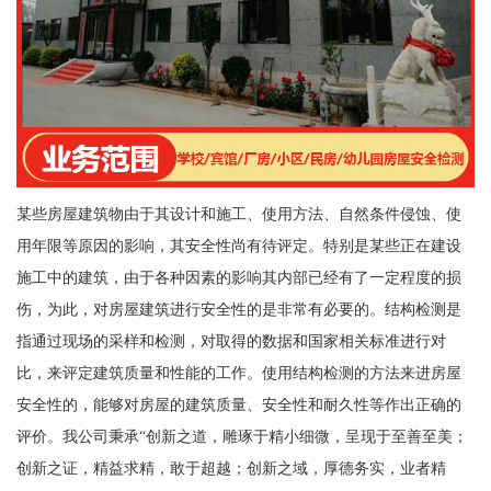
某些房屋建筑物由于其设计和施工、使用方法、自然条件侵蚀、使
用年限等原因的影响，其安全性尚有待评定。特别是某些正在建设
施工中的建筑，由于各种因素的影响其内部已经有了一定程度的损
伤，为此，对房屋建筑进行安全性的是非常有必要的。结构检测是
指通过现场的采样和检测，对取得的数据和国家相关标准进行对
比，来评定建筑质量和性能的工作。使用结构检测的方法来进房屋
安全性的，能够对房屋的建筑质量、安全性和耐久性等作出正确的
评价。我公司秉承“创新之道，雕琢于精小细微，呈现于至善至美；
创新之证，精益求精，敢于超越；创新之域，厚德务实，业者精