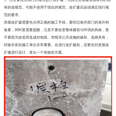
有的老规范，可能不使用于现在的规范，改扩建后必须满足现行规
范的要求。
房屋改扩建需要先办理正规的施工手续，要经过相关部门的准许和
备案，同时更需要提醒，注意不要改变整体建筑与环境的风格，更
不要因为改造而造成对电线、管线等公共设施的破坏。选择具有，
经验丰富的施工单位非常重要。在进行改扩建前，还要先对房屋改
扩建进行设计，拿出一个有效的方案。