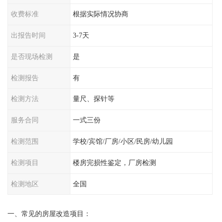
收费标准
根据实际情况协商
出报告时间
3-7天
是否现场检测
是
检测报告
有
检测方法
量尺、探针等
服务合同
一式三份
检测范围
学校/宾馆/厂房/小区/民房/幼儿园
检测项目
楼房完损性鉴定，厂房检测
检测地区
全国
一、常见的房屋改造项目：