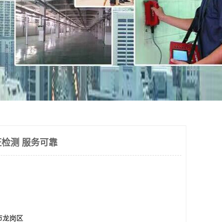
检测 服务可靠
市龙岗区