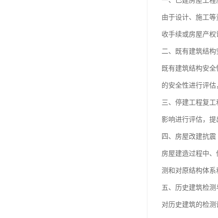
一、已建房屋工程
由于设计、施工等
收手续或房屋产权
二、既有建筑结构
既有建筑结构安全
的安全性进行评估
三、停建工程复工
影响进行评估，提
四、房屋改建抗震
房屋建造过程中、
测和对原结构体系
五、历史建筑检测
对历史建筑的检测