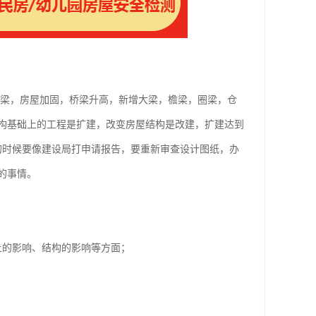
大梁，房屋加固，桥梁升高，新增大梁，檐梁，圈梁，仓
构基础上的工程是扩建，改变房屋结构是改建，扩建达到
的时候要像建设局打申请报告，要重新审查设计图纸，办
的事情。
上的影响、结构的影响等方面；