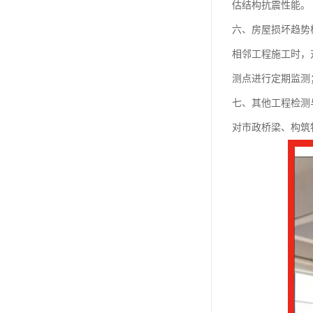
估结构抗震性能。
六、房屋损坏趋势
相邻工程施工时，
测点进行定期监测
七、其他工程检测
对市政桥梁、构筑