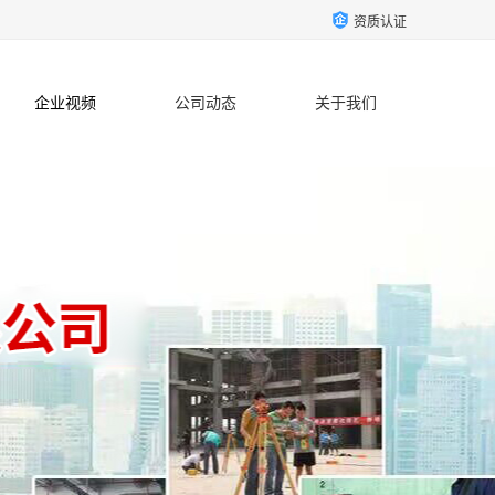
资质认证
企业视频
公司动态
关于我们