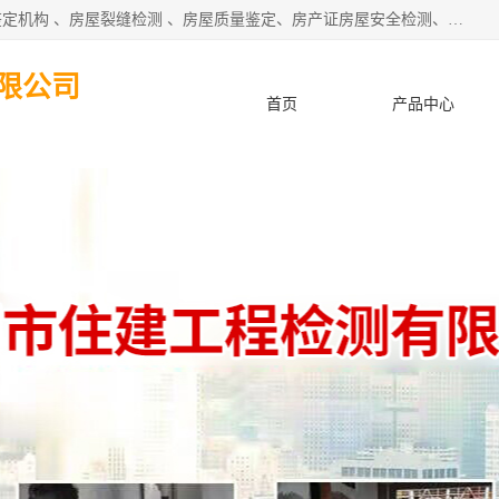
深圳市住建建筑检测鉴定有限公司提供：钢结构检测、房屋鉴定机构 、房屋裂缝检测 、房屋质量鉴定、房产证房屋安全检测、房屋检测鉴定、钢结构夹层安全检测、养老院房屋抗震检测等服务。
限公司
首页
产品中心