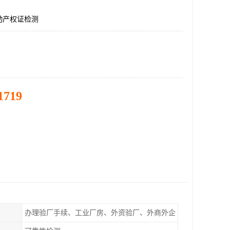
动产权证检测
1719
办理验厂手续、工业厂房、外资验厂、外商外企