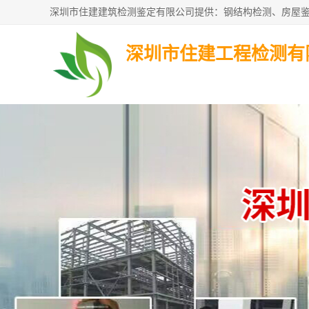
深圳市住建工程检测有