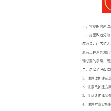
一、常见的房屋改
一、房屋改造分为
库改造，门店扩大
原有工程造价3倍
理必要的手续，因
二、房屋加层改造
1、注意改扩建前
2、注意改扩建方
3、注意改扩建多
4、注意方案实施