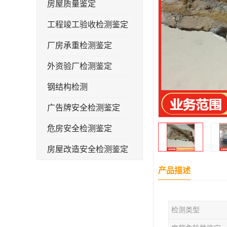
房屋质量鉴定
工程竣工验收检测鉴定
厂房承重检测鉴定
外资验厂检测鉴定
钢结构检测
广告牌安全检测鉴定
危房安全检测鉴定
房屋改造安全检测鉴定
房屋裂缝检测
产品描述
幼儿园抗震安全检测鉴定
检测类型
屋顶光伏安全检测鉴定